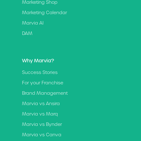
Marketing Shop
Marketing Calendar
Marvia AI
DAM
Why Marvia?
Success Stories
For your Franchise
Brand Management
Marvia vs Ansira
Marvia vs Marq
Marvia vs Bynder
Marvia vs Canva