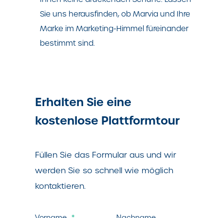
Sie uns herausfinden, ob Marvia und Ihre
Marke im Marketing-Himmel füreinander
bestimmt sind.
Erhalten Sie eine
kostenlose Plattformtour
Füllen Sie das Formular aus und wir
werden Sie so schnell wie möglich
kontaktieren.
Vorname
*
Nachname