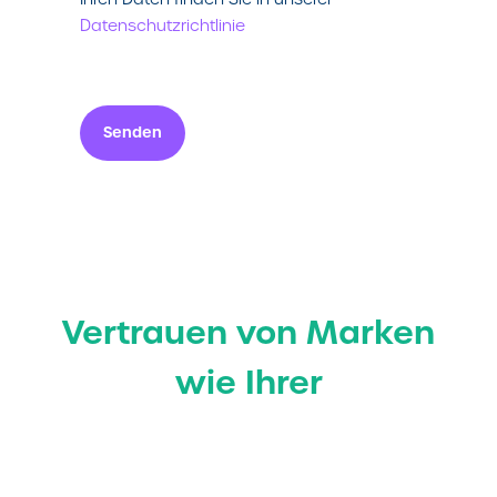
Datenschutzrichtlinie
Senden
Vertrauen von Marken
wie Ihrer