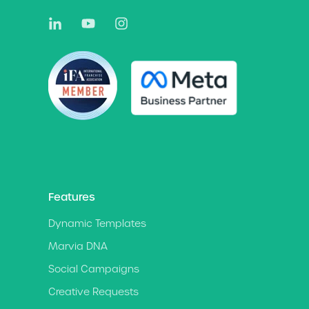
Features
Dynamic Templates
Marvia DNA
Social Campaigns
Creative Requests