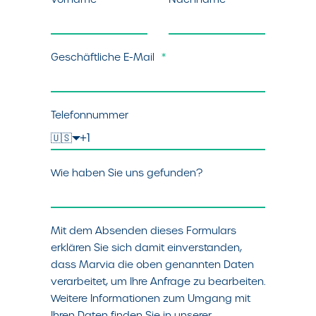
Geschäftliche E-Mail
*
Telefonnummer
🇺🇸
Wie haben Sie uns gefunden?
Mit dem Absenden dieses Formulars
erklären Sie sich damit einverstanden,
dass Marvia die oben genannten Daten
verarbeitet, um Ihre Anfrage zu bearbeiten.
Weitere Informationen zum Umgang mit
Ihren Daten finden Sie in unserer