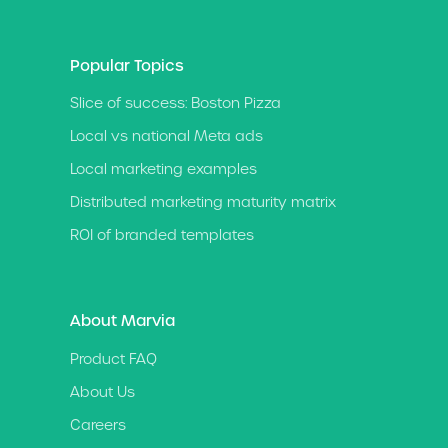
Popular Topics
Slice of success: Boston Pizza
Local vs national Meta ads
Local marketing examples
Distributed marketing maturity matrix
ROI of branded templates
About Marvia
Product FAQ
About Us
Careers