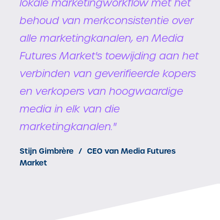
lokale marketingworkflow met het
behoud van merkconsistentie over
alle marketingkanalen, en Media
Futures Market's toewijding aan het
verbinden van geverifieerde kopers
en verkopers van hoogwaardige
media in elk van die
marketingkanalen."
Stijn Gimbrère
CEO van Media Futures
Market