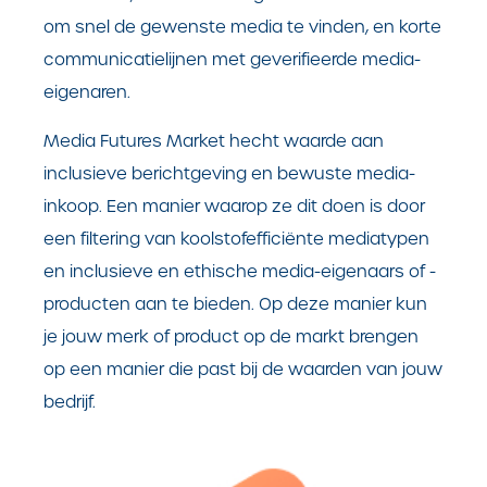
om snel de gewenste media te vinden, en korte
communicatielijnen met geverifieerde media-
eigenaren.
Media Futures Market hecht waarde aan
inclusieve berichtgeving en bewuste media-
inkoop. Een manier waarop ze dit doen is door
een filtering van koolstofefficiënte mediatypen
en inclusieve en ethische media-eigenaars of -
producten aan te bieden. Op deze manier kun
je jouw merk of product op de markt brengen
op een manier die past bij de waarden van jouw
bedrijf.