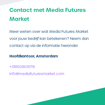
Contact met Media Futures
Market
Meer weten over wat Media Futures Market
voor jouw bedrijf kan betekenen? Neem dan
contact op via de informatie hieronder.
Hoofdkantoor, Amsterdam
+31850805178
info@mediafuturesmarket.com