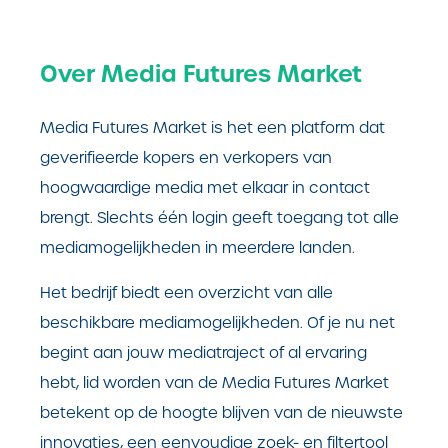
Over Media Futures Market
Media Futures Market is het een platform dat
geverifieerde kopers en verkopers van
hoogwaardige media met elkaar in contact
brengt. Slechts één login geeft toegang tot alle
mediamogelijkheden in meerdere landen.
Het bedrijf biedt een overzicht van alle
beschikbare mediamogelijkheden. Of je nu net
begint aan jouw mediatraject of al ervaring
hebt, lid worden van de Media Futures Market
betekent op de hoogte blijven van de nieuwste
innovaties, een eenvoudige zoek- en filtertool