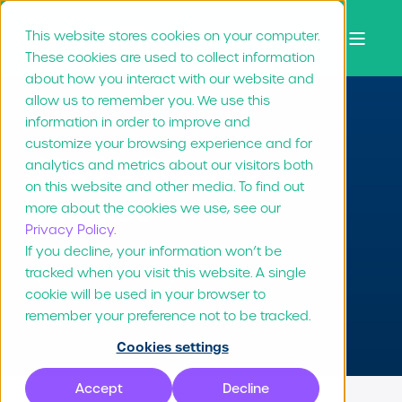
This website stores cookies on your computer.
These cookies are used to collect information
about how you interact with our website and
allow us to remember you. We use this
information in order to improve and
customize your browsing experience and for
Media Futures
analytics and metrics about our visitors both
on this website and other media. To find out
Market
more about the cookies we use, see our
Privacy Policy.
If you decline, your information won’t be
tracked when you visit this website. A single
Bezoek website
cookie will be used in your browser to
remember your preference not to be tracked.
Cookies settings
Accept
Decline