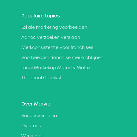
Populaire topics
Lokale marketing voorbeelden
Adhoc verzoeken verslaan
Merkconsistentie voor franchises
Voorbeelden franchise merkrichtlijnen
Local Marketing Maturity Matrix
The Local Catalyst
Over Marvia
Succesverhalen
Over ons
Werken bij