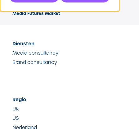
Partners
Onze Partners
Media Futures Market
Diensten
Media consultancy
Brand consultancy
Regio
UK
US
Nederland