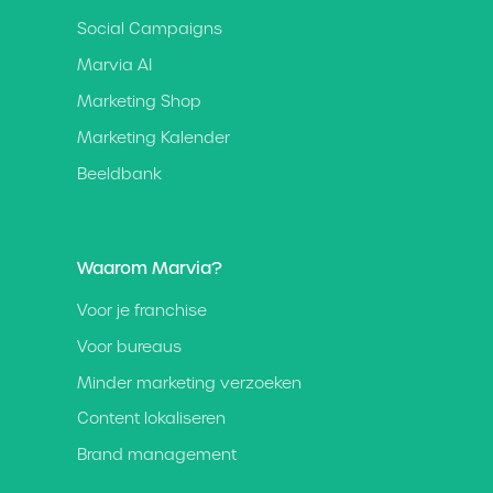
Social Campaigns
Marvia AI
Marketing Shop
Marketing Kalender
Beeldbank
Waarom Marvia?
Voor je franchise
Voor bureaus
Minder marketing verzoeken
Content lokaliseren
Brand management