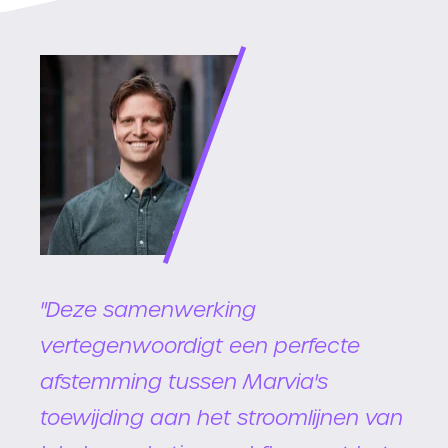
"Deze samenwerking
vertegenwoordigt een perfecte
afstemming tussen Marvia's
toewijding aan het stroomlijnen van