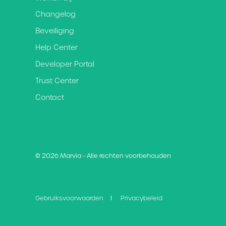
Changelog
Beveiliging
Help Center
Developer Portal
Trust Center
Contact
© 2026 Marvia - Alle rechten voorbehouden
Gebruiksvoorwaarden
Privacybeleid