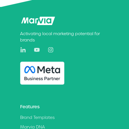
Activating local marketing potential for
brands
Features
Brand Templates
Marvia DNA