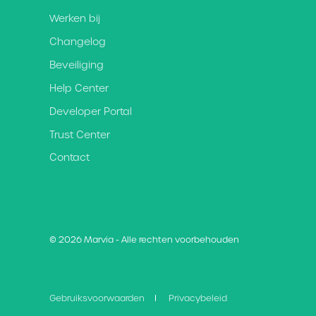
Werken bij
Changelog
Beveiliging
Help Center
Developer Portal
Trust Center
Contact
© 2026 Marvia - Alle rechten voorbehouden
Gebruiksvoorwaarden
Privacybeleid