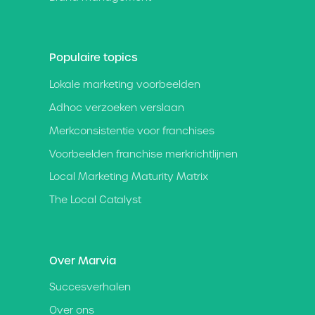
Populaire topics
Lokale marketing voorbeelden
Adhoc verzoeken verslaan
Merkconsistentie voor franchises
Voorbeelden franchise merkrichtlijnen
Local Marketing Maturity Matrix
The Local Catalyst
Over Marvia
Succesverhalen
Over ons