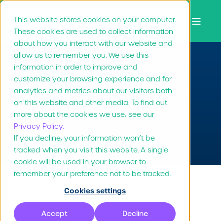
This website stores cookies on your computer.
These cookies are used to collect information
about how you interact with our website and
allow us to remember you. We use this
information in order to improve and
customize your browsing experience and for
Contact
analytics and metrics about our visitors both
on this website and other media. To find out
more about the cookies we use, see our
Privacy Policy.
If you decline, your information won’t be
tracked when you visit this website. A single
cookie will be used in your browser to
remember your preference not to be tracked.
Cookies settings
Zeg Hallo 👋
Accept
Decline