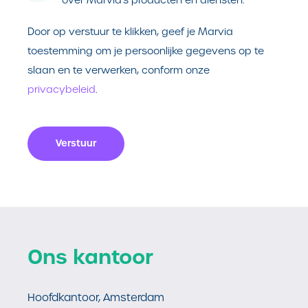
over Marvia's producten en diensten.
Door op verstuur te klikken, geef je Marvia
toestemming om je persoonlijke gegevens op te
slaan en te verwerken, conform onze
privacybeleid
.
Ons kantoor
Hoofdkantoor, Amsterdam