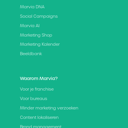
Marvia DNA
Social Campaigns
Marvia AI
Marketing Shop
Marketing Kalender
Beeldbank
Waarom Marvia?
Voor je franchise
Voor bureaus
Minder marketing verzoeken
Content lokaliseren
Brand management