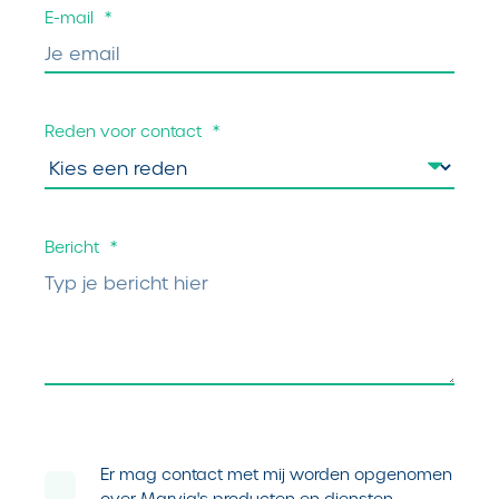
E-mail
*
Reden voor contact
*
Bericht
*
Er mag contact met mij worden opgenomen