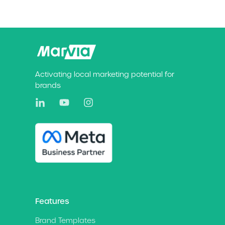
Activating local marketing potential for
brands
Features
Brand Templates