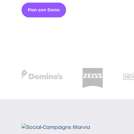
Plan een Demo