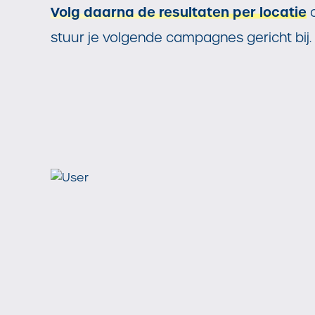
Volg daarna de resultaten per locatie
stuur je volgende campagnes gericht bij.