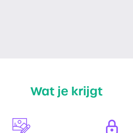
Wat je krijgt