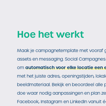
Hoe het werkt
Maak je campagnetemplate met vooraf 
assets en messaging. Social Campagnes
automatisch voor elke locatie een 
om
met het juiste adres, openingstijden, loka
beeldmateriaal. Bekijk en beoordeel alle 
doe waar nodig aanpassingen en plan ze 
Facebook, Instagram en LinkedIn vanuit é