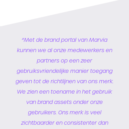
“Met de brand portal van Marvia
n
kunnen we al onze medewerkers en
partners op een zeer
g
gebruiksvriendelijke manier toegang
.
geven tot de richtlijnen van ons merk.
k
We zien een toename in het gebruik
van brand assets onder onze
gebruikers. Ons merk is veel
zichtbaarder en consistenter dan