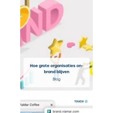
Hoe grote organisaties on-
brand blijven
Blog
TOUCH