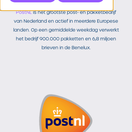
PostNL
is het grootste post- en pakketbedrijf
van Nederland en actief in meerdere Europese
landen. Op een gemiddelde weekdag verwerkt
het bedrijf 900.000 pakketten en 6,8 miljoen
brieven in de Benelux.