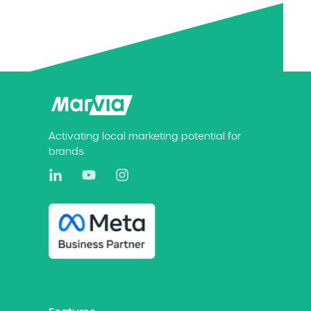
Activating local marketing potential for
brands