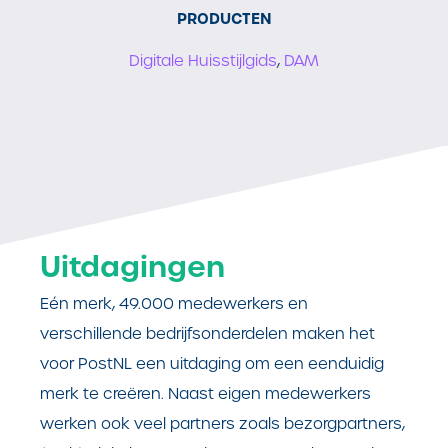
PRODUCTEN
Digitale Huisstijlgids
,
DAM
Uitdagingen
Eén merk, 49.000 medewerkers en
verschillende bedrijfsonderdelen maken het
voor PostNL een uitdaging om een eenduidig
merk te creëren. Naast eigen medewerkers
werken ook veel partners zoals bezorgpartners,