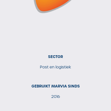
SECTOR
Post en logistiek
GEBRUIKT MARVIA SINDS
2016