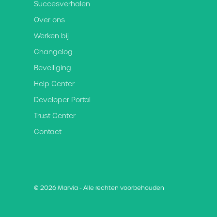
Succesverhalen
Over ons
Werken bij
Changelog
Beveiliging
Help Center
Developer Portal
Trust Center
Contact
© 2026 Marvia - Alle rechten voorbehouden