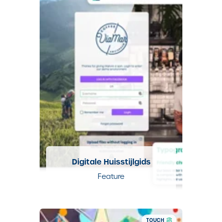
Digitale Huisstijlgids
Feature
TOUCH