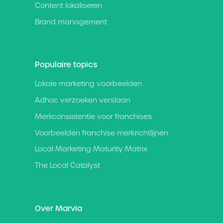
Content lokaliseren
Brand management
Populaire topics
Lokale marketing voorbeelden
Adhoc verzoeken verslaan
Merkconsistentie voor franchises
Voorbeelden franchise merkrichtlijnen
Local Marketing Maturity Matrix
The Local Catalyst
Over Marvia