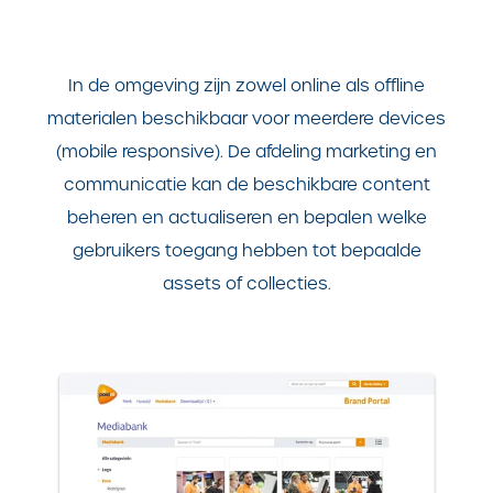
In de omgeving zijn zowel online als offline
materialen beschikbaar voor meerdere devices
(mobile responsive). De afdeling marketing en
communicatie kan de beschikbare content
beheren en actualiseren en bepalen welke
gebruikers toegang hebben tot bepaalde
assets of collecties.