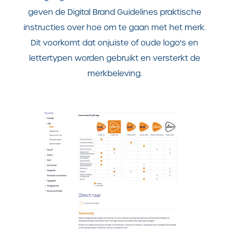
geven de Digital Brand Guidelines praktische
instructies over hoe om te gaan met het merk.
Dit voorkomt dat onjuiste of oude logo's en
lettertypen worden gebruikt en versterkt de
merkbeleving.