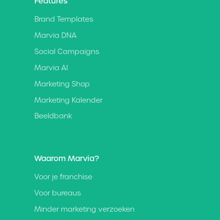
Features
Brand Templates
Marvia DNA
Social Campaigns
Marvia AI
Marketing Shop
Marketing Kalender
Beeldbank
Waarom Marvia?
Voor je franchise
Voor bureaus
Minder marketing verzoeken