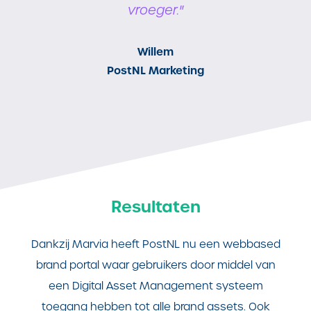
vroeger."
Willem
PostNL Marketing
Resultaten
Dankzij Marvia heeft PostNL nu een webbased
brand portal waar gebruikers door middel van
een Digital Asset Management systeem
toegang hebben tot alle brand assets. Ook