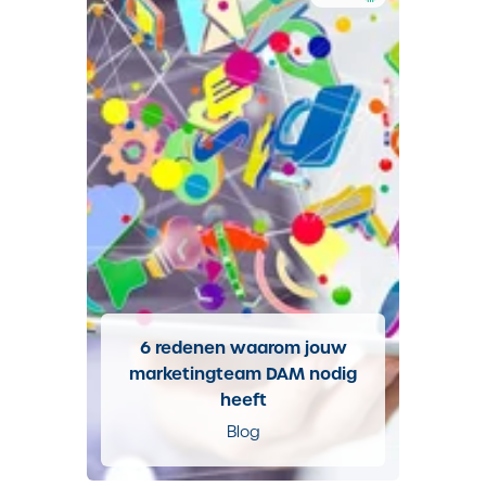
6 redenen waarom jouw
marketingteam DAM nodig
heeft
Blog