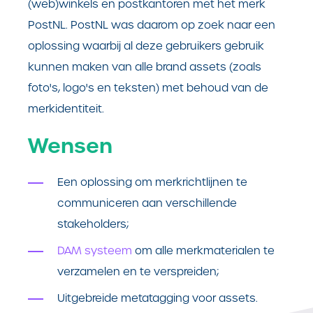
(web)winkels en postkantoren met het merk
PostNL. PostNL was daarom op zoek naar een
oplossing waarbij al deze gebruikers gebruik
kunnen maken van alle brand assets (zoals
foto's, logo's en teksten) met behoud van de
merkidentiteit.
Wensen
Een oplossing om merkrichtlijnen te
communiceren aan verschillende
stakeholders;
DAM systeem
om alle merkmaterialen te
verzamelen en te verspreiden;
Uitgebreide metatagging voor assets.