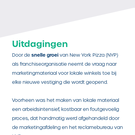
Uitdagingen
snelle groei
Door de
van New York Pizza (NYP)
als franchiseorganisatie neemt de vraag naar
marketingmateriaal voor lokale winkels toe bij
elke nieuwe vestiging die wordt geopend.
Voorheen was het maken van lokale materiaal
een arbeidsintensief, kostbaar en foutgevoelig
proces, dat handmatig werd afgehandeld door
de marketingafdeling en het reclamebureau van