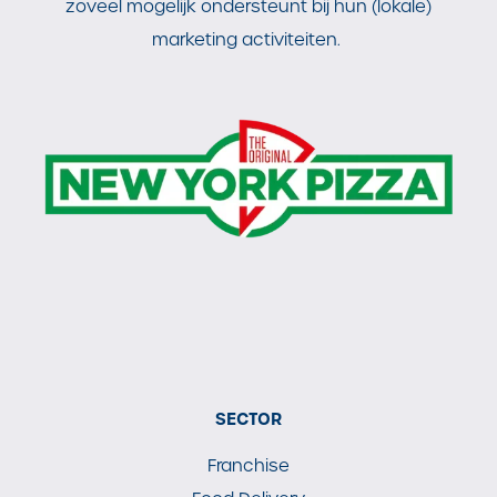
zoveel mogelijk ondersteunt bij hun (lokale)
marketing activiteiten.
SECTOR
Franchise