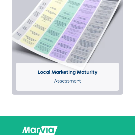
Local Marketing Maturity
Assessment