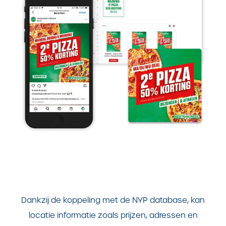
Dankzij de koppeling met de NYP database, kan
locatie informatie zoals prijzen, adressen en