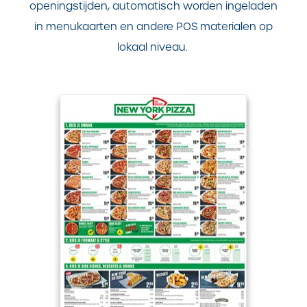
openingstijden, automatisch worden ingeladen
in menukaarten en andere POS materialen op
lokaal niveau.