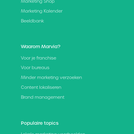
Marketing Shop
Marketing Kalender
Beeldbank
Waarom Marvia?
Voor je franchise
Voor bureaus
Minder marketing verzoeken
Content lokaliseren
Brand management
Populaire topics