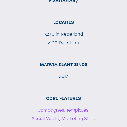
Food Delivery
LOCATIES
>270 in Nederland
>100 Duitsland
MARVIA KLANT SINDS
2017
CORE FEATURES
Campagnes
,
Templates
,
Social Media
,
Marketing Shop