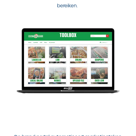
bereiken.