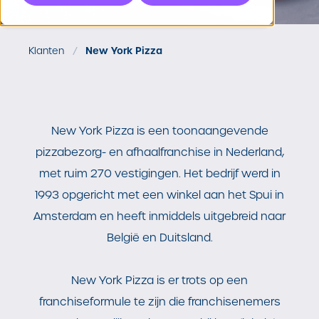
Klanten
New York Pizza
New York Pizza is een toonaangevende
pizzabezorg- en afhaalfranchise in Nederland,
met ruim 270 vestigingen. Het bedrijf werd in
1993 opgericht met een winkel aan het Spui in
Amsterdam en heeft inmiddels uitgebreid naar
België en Duitsland.
New York Pizza is er trots op een
franchiseformule te zijn die franchisenemers