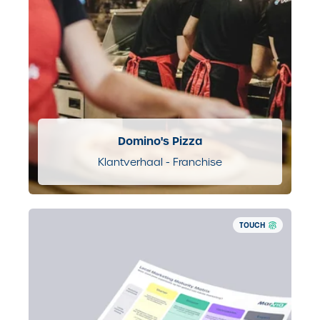
Domino's Pizza
Klantverhaal - Franchise
TOUCH