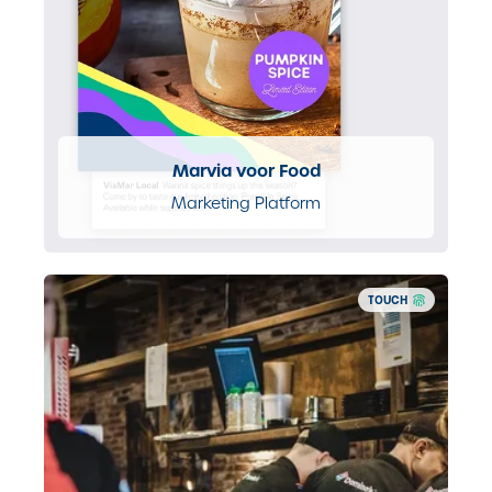
Marvia voor Food
Marketing Platform
TOUCH