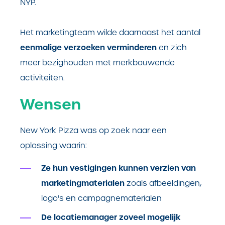
NYP.
Het marketingteam
wilde daarnaast het aantal
eenmalige verzoeken verminderen
en zich
meer bezighouden met merkbouwende
activiteiten.
Wensen
New York Pizza was op zoek naar een
oplossing waarin:
Ze hun vestigingen kunnen verzien van
marketingmaterialen
zoals afbeeldingen,
logo's en campagnematerialen
De locatiemanager zoveel mogelijk