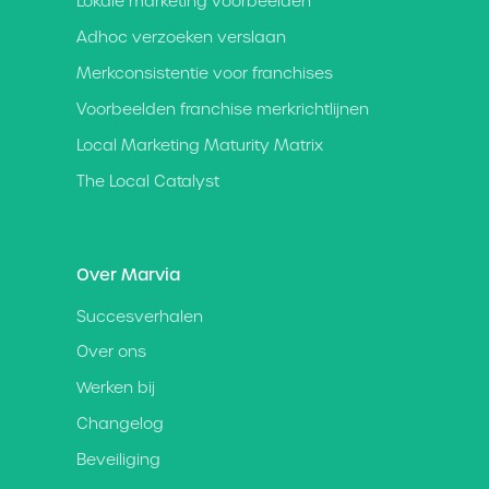
Lokale marketing voorbeelden
Adhoc verzoeken verslaan
Merkconsistentie voor franchises
Voorbeelden franchise merkrichtlijnen
Local Marketing Maturity Matrix
The Local Catalyst
Over Marvia
Succesverhalen
Over ons
Werken bij
Changelog
Beveiliging