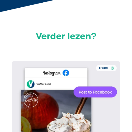
Verder lezen?
TOUCH