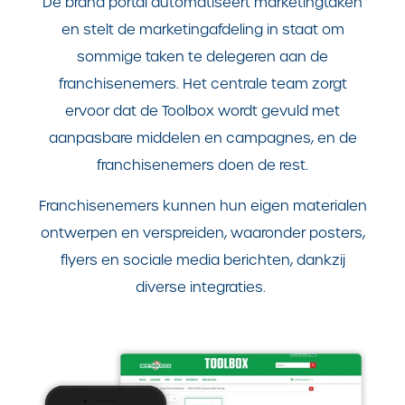
De brand portal automatiseert marketingtaken
en stelt de marketingafdeling in staat om
sommige taken te delegeren aan de
franchisenemers. Het centrale team zorgt
ervoor dat de Toolbox wordt gevuld met
aanpasbare middelen en campagnes, en de
franchisenemers doen de rest.
Franchisenemers kunnen hun eigen materialen
ontwerpen en verspreiden, waaronder posters,
flyers en sociale media berichten, dankzij
diverse integraties.