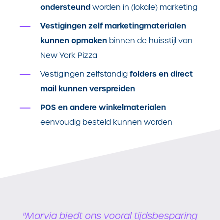
ondersteund
worden in (lokale) marketing
Vestigingen zelf marketingmaterialen
kunnen opmaken
binnen de huisstijl van
New York Pizza
folders en direct
Vestigingen zelfstandig
mail kunnen verspreiden
POS en andere winkelmaterialen
eenvoudig besteld kunnen worden
"Marvia biedt ons vooral tijdsbesparing