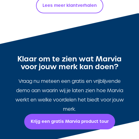
Lees meer klantverhalen
Klaar om te zien wat Marvia
voor jouw merk kan doen?
Vraag nu meteen een gratis en vrijblijvende
demo aan waarin wij je laten zien hoe Marvia
werkt en welke voordelen het biedt voor jouw
merk.
Krijg een gratis Marvia product tour