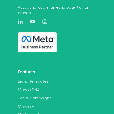
Activating local marketing potential for
brands
Features
Brand Templates
Marvia DNA
Social Campaigns
Marvia AI