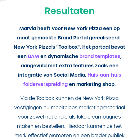
Resultaten
Marvia heeft voor New York Pizza een op
maat gemaakte Brand Portal gerealiseerd:
New York Pizza's "Toolbox". Het portaal bevat
een
DAM
en dynamische
brand templates
,
aangevuld met extra features zoals een
integratie van Social Media,
Huis-aan-huis
folderverspreiding
en marketing shop.
Via de Toolbox kunnen de New York Pizza
vestigingen nu moeiteloos marketingmateriaal
voor zowel nationale als lokale campagnes
maken en bestellen. Hierdoor kunnen ze het
merk effectief promoten en een breder publiek