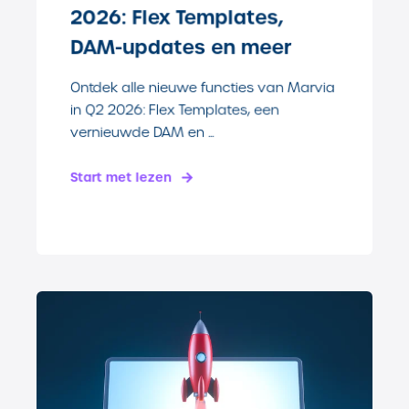
2026: Flex Templates,
DAM-updates en meer
Ontdek alle nieuwe functies van Marvia
in Q2 2026: Flex Templates, een
vernieuwde DAM en ...
Start met lezen