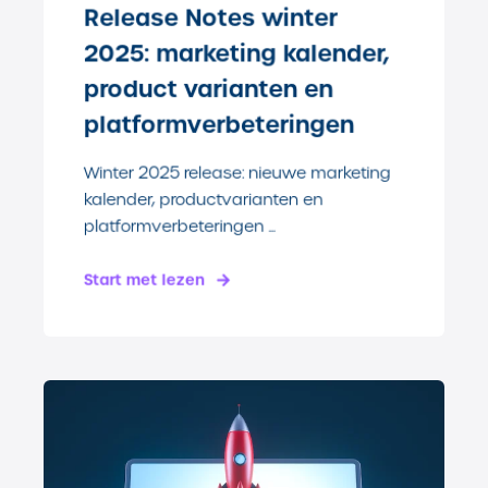
Release Notes winter
2025: marketing kalender,
product varianten en
platformverbeteringen
Winter 2025 release: nieuwe marketing
kalender, productvarianten en
platformverbeteringen ...
Start met lezen