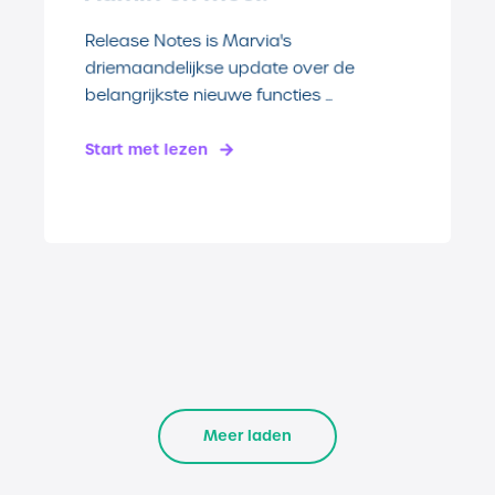
Release Notes is Marvia's
driemaandelijkse update over de
belangrijkste nieuwe functies ...
Start met lezen
Meer laden