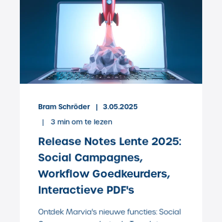
Bram Schröder
3.05.2025
3
min om te lezen
Release Notes Lente 2025:
Social Campagnes,
Workflow Goedkeurders,
Interactieve PDF's
Ontdek Marvia's nieuwe functies: Social