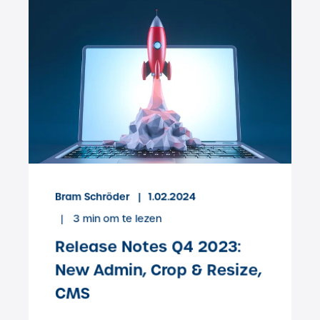
Bram Schröder
1.02.2024
3
min om te lezen
Release Notes Q4 2023:
New Admin, Crop & Resize,
CMS