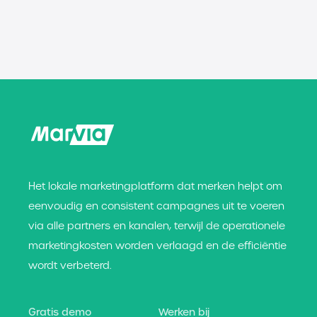
Het lokale marketingplatform dat merken helpt om
eenvoudig en consistent campagnes uit te voeren
via alle partners en kanalen, terwijl de operationele
marketingkosten worden verlaagd en de efficiëntie
wordt verbeterd.
Gratis demo
Werken bij