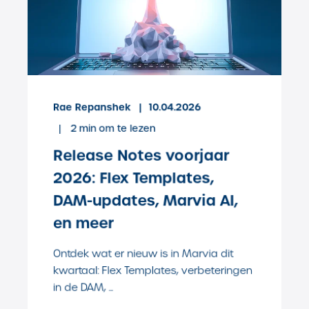
Rae Repanshek
10.04.2026
2
min om te lezen
Release Notes voorjaar
2026: Flex Templates,
DAM-updates, Marvia AI,
en meer
Ontdek wat er nieuw is in Marvia dit
kwartaal: Flex Templates, verbeteringen
in de DAM, ...