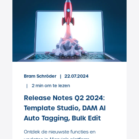
Bram Schröder
22.07.2024
2
min om te lezen
Release Notes Q2 2024:
Template Studio, DAM AI
Auto Tagging, Bulk Edit
Ontdek de nieuwste functies en