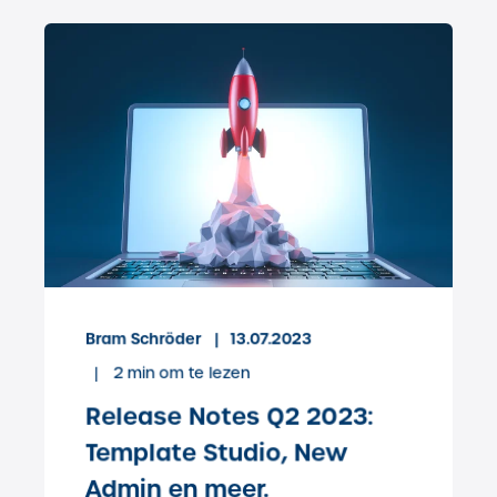
Bram Schröder
13.07.2023
2
min om te lezen
Release Notes Q2 2023:
Template Studio, New
Admin en meer.