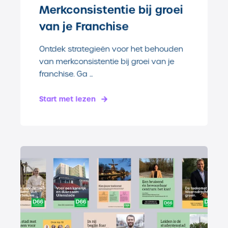
Merkconsistentie bij groei
van je Franchise
Ontdek strategieën voor het behouden
van merkconsistentie bij groei van je
franchise. Ga ...
Start met lezen