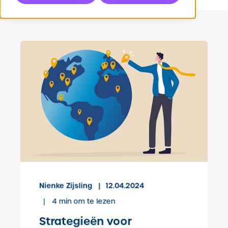
Nienke Zijsling
12.04.2024
4
min om te lezen
Strategieën voor