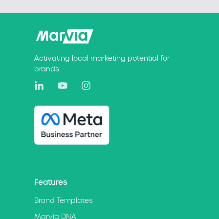
Activating local marketing potential for
brands
Features
Brand Templates
Marvia DNA