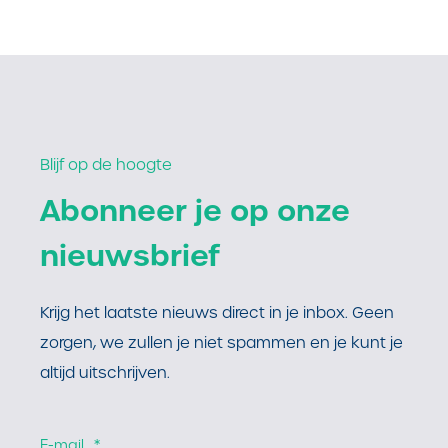
Blijf op de hoogte
Abonneer je op onze
nieuwsbrief
Krijg het laatste nieuws direct in je inbox. Geen
zorgen, we zullen je niet spammen en je kunt je
altijd uitschrijven.
E-mail
*