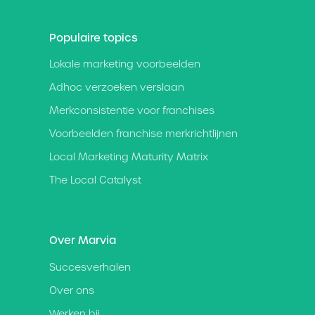
Populaire topics
Lokale marketing voorbeelden
Adhoc verzoeken verslaan
Merkconsistentie voor franchises
Voorbeelden franchise merkrichtlijnen
Local Marketing Maturity Matrix
The Local Catalyst
Over Marvia
Succesverhalen
Over ons
Werken bij