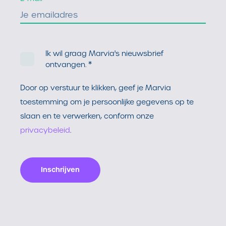
Ik wil graag Marvia's nieuwsbrief
*
ontvangen.
Door op verstuur te klikken, geef je Marvia
toestemming om je persoonlijke gegevens op te
slaan en te verwerken, conform onze
privacybeleid
.