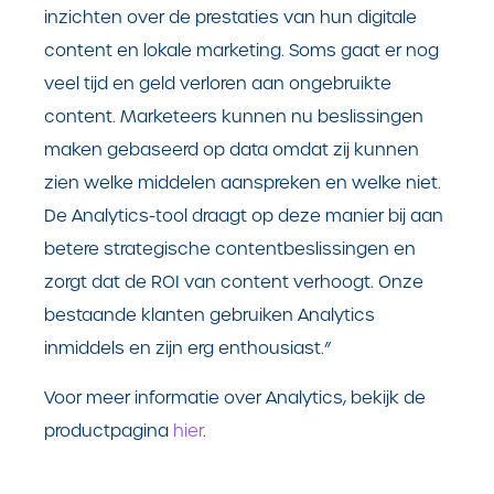
inzichten over de prestaties van hun digitale
content en lokale marketing. Soms gaat er nog
veel tijd en geld verloren aan ongebruikte
content. Marketeers kunnen nu beslissingen
maken gebaseerd op data omdat zij kunnen
zien welke middelen aanspreken en welke niet.
De Analytics-tool draagt op deze manier bij aan
betere strategische contentbeslissingen en
zorgt dat de ROI van content verhoogt. Onze
bestaande klanten gebruiken Analytics
inmiddels en zijn erg enthousiast.”
Voor meer informatie over Analytics, bekijk de
productpagina
hier
.