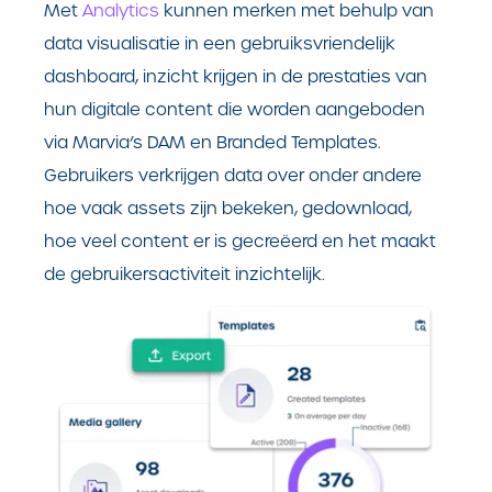
Met
Analytics
kunnen merken met behulp van
data visualisatie in een gebruiksvriendelijk
dashboard, inzicht krijgen in de prestaties van
hun digitale content die worden aangeboden
via Marvia’s DAM en Branded Templates.
Gebruikers verkrijgen data over onder andere
hoe vaak assets zijn bekeken, gedownload,
hoe veel content er is gecreëerd en het maakt
de gebruikersactiviteit inzichtelijk.