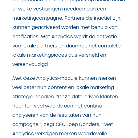
of welke vestigingen meedoen aan een
marketingcampagne. Partners die inactief zijn,
kunnen geactiveerd worden met behulp van
notificaties. Met Analytics wordt de activatie
van lokale partners en daarmee het complete
lokale marketingproces dus versneld en
vereenvoudigd.
Met deze Analytics-module kunnen merken
veel beter hun content en lokale marketing
strategie bepalen. “Onze data-driven klanten
hechten veel waarde aan het continu
analyseren van de resultaten van hun
campagne.”, zegt CEO Joep Donders. “Met
Analytics verkrijgen merken waardevolle