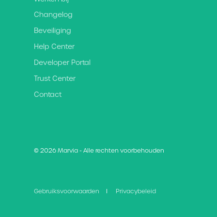
Changelog
Beveiliging
Help Center
Developer Portal
Trust Center
Contact
© 2026 Marvia - Alle rechten voorbehouden
Gebruiksvoorwaarden
Privacybeleid