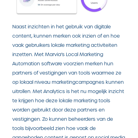
Naast inzichten in het gebruik van digitale
content, kunnen merken ook inzien of en hoe
vaak gebruikers lokale marketing activiteiten
inzetten. Met Marvia’s Local Marketing
Automation software voorzien merken hun
partners of vestigingen van tools waarmee ze
op lokaal niveau marketingcampagnes kunnen
uitrollen. Met Analytics is het nu mogelijk inzicht
te krijgen hoe deze lokale marketing tools
worden gebruikt door deze partners en
vestigingen. Zo kunnen beheerders van de
tools bijvoorbeeld zien hoe vaak de
aangeboden content is gepost op social media