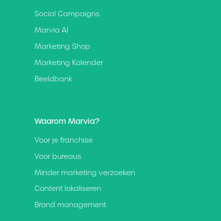
Social Campaigns
Marvia AI
Marketing Shop
Marketing Kalender
Beeldbank
Waarom Marvia?
Voor je franchise
Voor bureaus
Minder marketing verzoeken
Content lokaliseren
Brand management