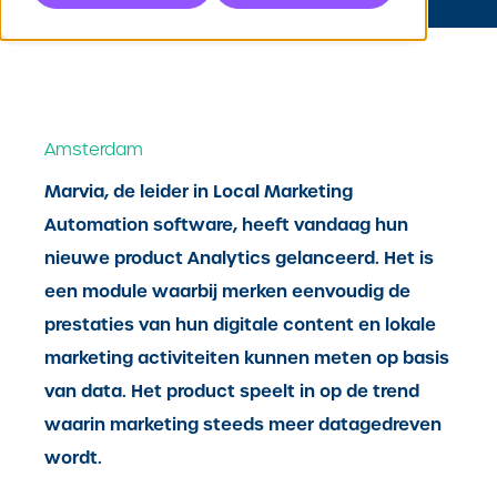
Amsterdam
Marvia, de leider in Local Marketing
Automation software, heeft vandaag hun
nieuwe product Analytics gelanceerd. Het is
een module waarbij merken eenvoudig de
prestaties van hun digitale content en lokale
marketing activiteiten kunnen meten op basis
van data. Het product speelt in op de trend
waarin marketing steeds meer datagedreven
wordt.