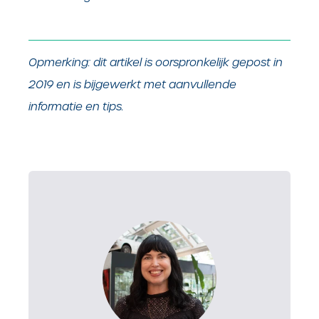
Opmerking: dit artikel is oorspronkelijk gepost in
2019 en is bijgewerkt met aanvullende
informatie en tips.