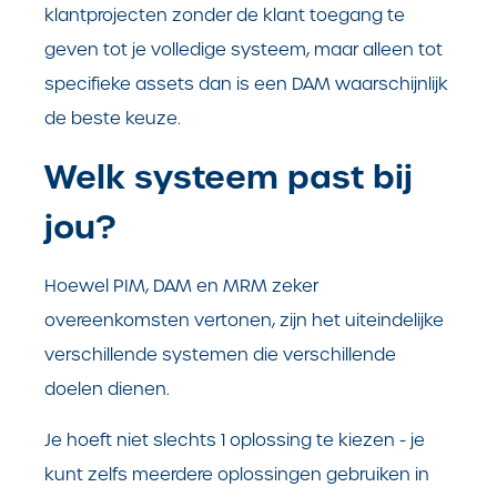
klantprojecten zonder de klant toegang te
geven tot je volledige systeem, maar alleen tot
specifieke assets dan is een DAM waarschijnlijk
de beste keuze.
Welk systeem past bij
jou?
Hoewel PIM, DAM en MRM zeker
overeenkomsten vertonen, zijn het uiteindelijke
verschillende systemen die verschillende
doelen dienen.
Je hoeft niet slechts 1 oplossing te kiezen - je
kunt zelfs meerdere oplossingen gebruiken in