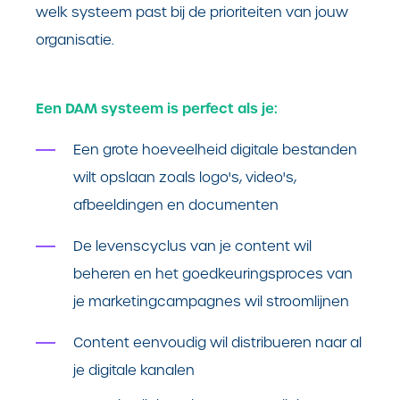
welk systeem past bij de prioriteiten van jouw
organisatie.
Een DAM systeem is perfect als je:
Een grote hoeveelheid digitale bestanden
wilt opslaan zoals logo's, video's,
afbeeldingen en documenten
De levenscyclus van je content wil
beheren en het goedkeuringsproces van
je marketingcampagnes wil stroomlijnen
Content eenvoudig wil distribueren naar al
je digitale kanalen