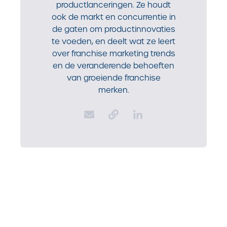
productlanceringen. Ze houdt
ook de markt en concurrentie in
de gaten om productinnovaties
te voeden, en deelt wat ze leert
over franchise marketing trends
en de veranderende behoeften
van groeiende franchise
merken.