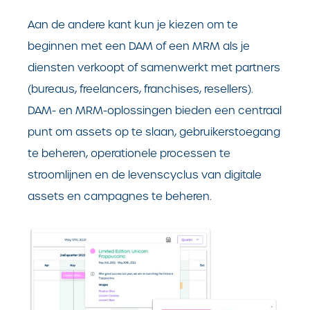
Aan de andere kant kun je kiezen om te
beginnen met een DAM of een MRM als je
diensten verkoopt of samenwerkt met partners
(bureaus, freelancers, franchises, resellers).
DAM- en MRM-oplossingen bieden een centraal
punt om assets op te slaan, gebruikerstoegang
te beheren, operationele processen te
stroomlijnen en de levenscyclus van digitale
assets en campagnes te beheren.