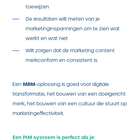
toewijzen
De resultaten wilt meten van je
marketinginspanningen om te zien wat
werkt en wat niet
Wilt zorgen dat de marketing content
merkconform en consistent is
MRM
Een
-oplossing is goed voor digitale
transformatie, het bouwen van een doelgericht
merk, het bouwen van een cultuur die stuurt op
marketingeffectiviteit.
Een PIM systeem is perfect als je: