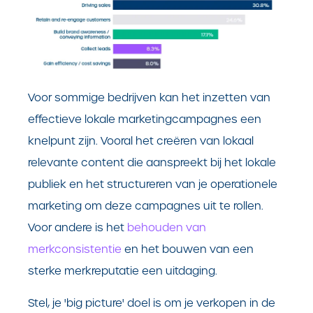
Voor sommige bedrijven kan het inzetten van
effectieve lokale marketingcampagnes een
knelpunt zijn. Vooral het creëren van lokaal
relevante content die aanspreekt bij het lokale
publiek en het structureren van je operationele
marketing om deze campagnes uit te rollen.
Voor andere is het
behouden van
merkconsistentie
en het bouwen van een
sterke merkreputatie een uitdaging.
Stel, je 'big picture' doel is om je verkopen in de