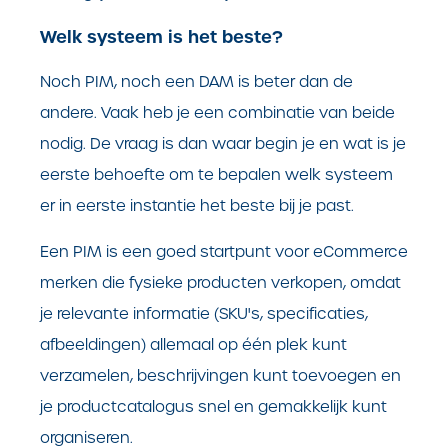
Welk systeem is het beste?
Noch PIM, noch een DAM is beter dan de
andere. Vaak heb je een combinatie van beide
nodig. De vraag is dan waar begin je en wat is je
eerste behoefte om te bepalen welk systeem
er in eerste instantie het beste bij je past.
Een PIM is een goed startpunt voor eCommerce
merken die fysieke producten verkopen, omdat
je relevante informatie (SKU's, specificaties,
afbeeldingen) allemaal op één plek kunt
verzamelen, beschrijvingen kunt toevoegen en
je productcatalogus snel en gemakkelijk kunt
organiseren.