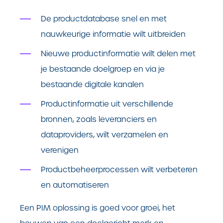
De productdatabase snel en met
nauwkeurige informatie wilt uitbreiden
Nieuwe productinformatie wilt delen met
je bestaande doelgroep en via je
bestaande digitale kanalen
Productinformatie uit verschillende
bronnen, zoals leveranciers en
dataproviders, wilt verzamelen en
verenigen
Productbeheerprocessen wilt verbeteren
en automatiseren
Een PIM oplossing is goed voor groei, het