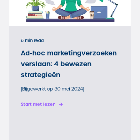
6 min read
Ad-hoc marketingverzoeken
verslaan: 4 bewezen
strategieën
[Bijgewerkt op 30 mei 2024]
Start met lezen