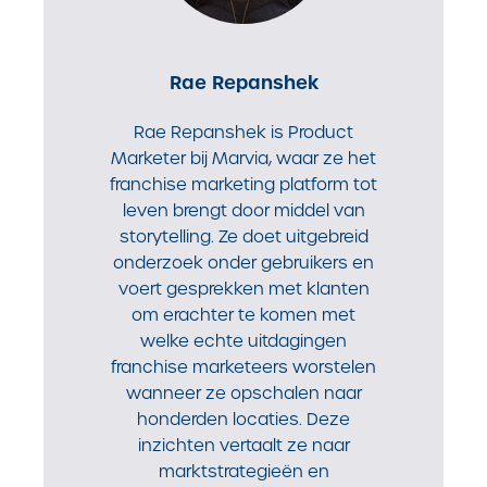
Rae Repanshek
Rae Repanshek is Product
Marketer bij Marvia, waar ze het
franchise marketing platform tot
leven brengt door middel van
storytelling. Ze doet uitgebreid
onderzoek onder gebruikers en
voert gesprekken met klanten
om erachter te komen met
welke echte uitdagingen
franchise marketeers worstelen
wanneer ze opschalen naar
honderden locaties. Deze
inzichten vertaalt ze naar
marktstrategieën en