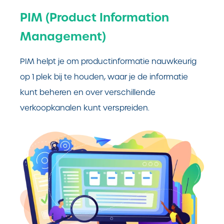
PIM (Product Information
Management)
PIM helpt je om productinformatie nauwkeurig
op 1 plek bij te houden, waar je de informatie
kunt beheren en over verschillende
verkoopkanalen kunt verspreiden.