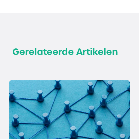
Gerelateerde Artikelen