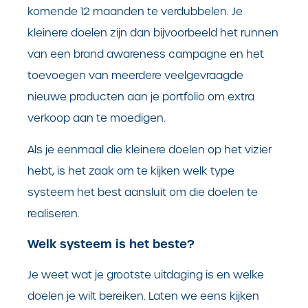
komende 12 maanden te verdubbelen. Je
kleinere doelen zijn dan bijvoorbeeld het runnen
van een brand awareness campagne en het
toevoegen van meerdere veelgevraagde
nieuwe producten aan je portfolio om extra
verkoop aan te moedigen.
Als je eenmaal die kleinere doelen op het vizier
hebt, is het zaak om te kijken welk type
systeem het best aansluit om die doelen te
realiseren.
Welk systeem is het beste?
Je weet wat je grootste uitdaging is en welke
doelen je wilt bereiken. Laten we eens kijken