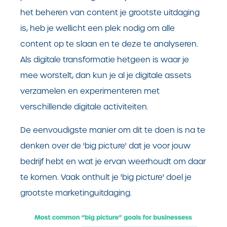
het beheren van content je grootste uitdaging
is, heb je wellicht een plek nodig om alle
content op te slaan en te deze te analyseren.
Als digitale transformatie hetgeen is waar je
mee worstelt, dan kun je al je digitale assets
verzamelen en experimenteren met
verschillende digitale activiteiten.
De eenvoudigste manier om dit te doen is na te
denken over de 'big picture' dat je voor jouw
bedrijf hebt en wat je ervan weerhoudt om daar
te komen. Vaak onthult je 'big picture' doel je
grootste marketinguitdaging.