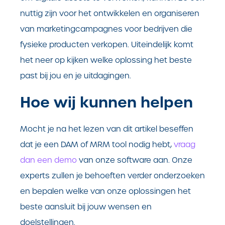
nuttig zijn voor het ontwikkelen en organiseren
van marketingcampagnes voor bedrijven die
fysieke producten verkopen. Uiteindelijk komt
het neer op kijken welke oplossing het beste
past bij jou en je uitdagingen.
Hoe wij kunnen helpen
Mocht je na het lezen van dit artikel beseffen
dat je een DAM of MRM tool nodig hebt,
vraag
dan een demo
van onze software aan. Onze
experts zullen je behoeften verder onderzoeken
en bepalen welke van onze oplossingen het
beste aansluit bij jouw wensen en
doelstellingen.