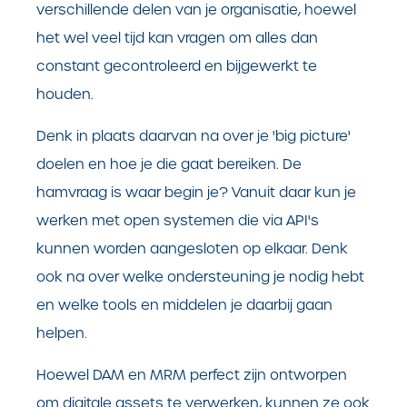
verschillende delen van je organisatie, hoewel
het wel veel tijd kan vragen om alles dan
constant gecontroleerd en bijgewerkt te
houden.
Denk in plaats daarvan na over je 'big picture'
doelen en hoe je die gaat bereiken. De
hamvraag is waar begin je? Vanuit daar kun je
werken met open systemen die via API's
kunnen worden aangesloten op elkaar. Denk
ook na over welke ondersteuning je nodig hebt
en welke tools en middelen je daarbij gaan
helpen.
Hoewel DAM en MRM perfect zijn ontworpen
om digitale assets te verwerken, kunnen ze ook