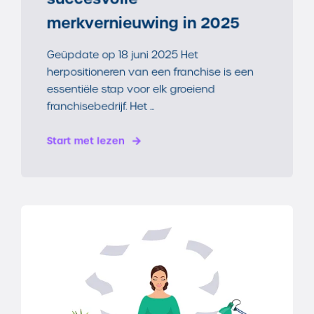
merkvernieuwing in 2025
Geüpdate op 18 juni 2025 Het
herpositioneren van een franchise is een
essentiële stap voor elk groeiend
franchisebedrijf. Het ...
Start met lezen