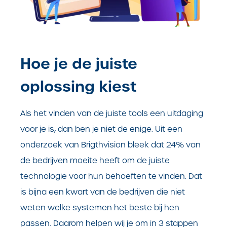
Hoe je de juiste
oplossing kiest
Als het vinden van de juiste tools een uitdaging
voor je is, dan ben je niet de enige. Uit een
onderzoek van Brigthvision bleek dat 24% van
de bedrijven moeite heeft om de juiste
technologie voor hun behoeften te vinden. Dat
is bijna een kwart van de bedrijven die niet
weten welke systemen het beste bij hen
passen. Daarom helpen wij je om in 3 stappen