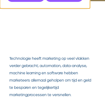
Vorig Artikel
Volgend Artikel
Technologie heeft marketing op veel vlakken
verder gebracht; automation, data-analyse,
machine learning en software hebben
marketeers allemaal geholpen om tijd en geld
te besparen en tegelijkertijd
marketingprocessen te versnellen.