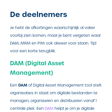
De deelnemers
Je hebt de afkortingen waarschijnlijk al vaker
voorbij zien komen, maar je bent vergeten waar
DAM, MRM en PIM ook alweer voor staan. Tijd
voor een korte terugblik.
DAM (Digital Asset
Management)
DAM
Een
of Digital Asset Management tool stelt
organisaties in staat om digitale bestanden te
managen, organiseren en distribueren vanaf 1
centrale plek. Een
DAM
helpt je om je digitale