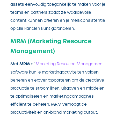
assets eenvoudig toegankelijk te maken voor je
teams en partners zodat ze waardevolle
content kunnen creëren en je merkconsistentie
op alle kanalen kunt garanderen.
MRM (Marketing Resource
Management)
MRM
Met
of
Marketing Resource Management
software kun je marketingactiviteiten volgen,
beheren en erover rapporteren om de creatieve
productie te stroomlijnen, uitgaven en middelen
te optimaliseren en marketingcampagnes
efficiënt te beheren. MRM verhoogt de
productiviteit en on-brand marketing output.