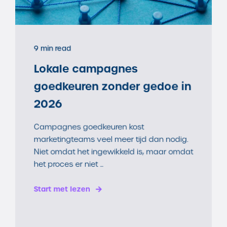
9 min read
Lokale campagnes
goedkeuren zonder gedoe in
2026
Campagnes goedkeuren kost
marketingteams veel meer tijd dan nodig.
Niet omdat het ingewikkeld is, maar omdat
het proces er niet ...
Start met lezen