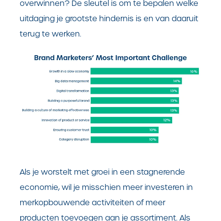
overwinnen? De sleutel is om te bepalen welke
uitdaging je grootste hindernis is en van daaruit
terug te werken.
Als je worstelt met groei in een stagnerende
economie, wil je misschien meer investeren in
merkopbouwende activiteiten of meer
producten toevoegen aan je assortiment. Als