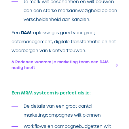
Je merk wilt beschermen en wilt bouwen
aan een sterke merkaanwezigheid op een
verscheidenheid aan kanalen.
DAM
Een
-oplossing is goed voor groei,
datamanagement, digitale transformatie en het
waarborgen van klantvertrouwen.
6 Redenen waarom je marketing team een DAM
nodig heeft
Een MRM systeem is perfect als je:
De details van een groot aantal
marketingcampagnes wilt plannen
Workflows en campagnebudgetten wilt