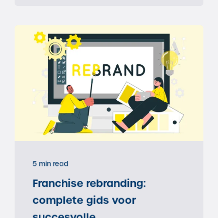
5 min read
Franchise rebranding:
complete gids voor
succesvolle