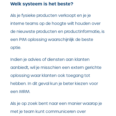
Welk systeem is het beste?
Als je fysieke producten verkoopt en je je
interne teams op de hoogte wilt houden over
de nieuwste producten en productinformatie, is
een PIM oplossing waarschijnlijk de beste
optie.
Indien je advies of diensten aan klanten
aanbiedt, wil je misschien een extern gerichte
oplossing waar klanten ook toegang tot
hebben. In dit geval kun je beter kiezen voor
een MRM.
Als je op zoek bent naar een manier waarop je
met je team kunt communiceren over