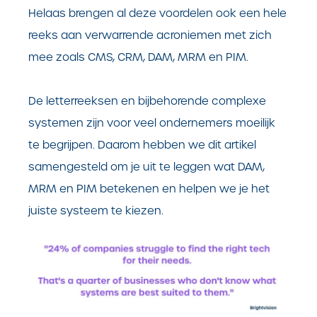
Helaas brengen al deze voordelen ook een hele
reeks aan verwarrende acroniemen met zich
mee zoals CMS, CRM, DAM, MRM en PIM.
De letterreeksen en bijbehorende complexe
systemen zijn voor veel ondernemers moeilijk
te begrijpen. Daarom hebben we dit artikel
samengesteld om je uit te leggen wat DAM,
MRM en PIM betekenen en helpen we je het
juiste systeem te kiezen.