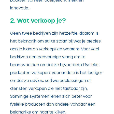
bouwen van een doelgericht merk en
innovatie.
2. Wat verkoop je?
Geen twee bedrijven zijn hetzelfde, daarom is
het belangrijk om stil te staan bij wat je precies
aan je klanten verkoopt en waarom. Voor veel
bedrijven een eenvoudige vraag om te
beantwoorden omdat ze bijvoorbeeld fysieke
producten verkopen. Voor andere is het lastiger
omdat ze advies, softwareoplossingen of
diensten verkopen die niet tastbaar zijn.
Sommige systemen lenen zich beter voor
fysieke producten dan andere, vandaar een
belangrijke om naar te kijken.