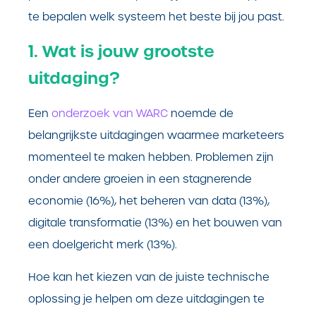
te bepalen welk systeem het beste bij jou past.
1. Wat is jouw grootste
uitdaging?
Een
onderzoek van WARC
noemde de
belangrijkste uitdagingen waarmee marketeers
momenteel te maken hebben. Problemen zijn
onder andere groeien in een stagnerende
economie (16%), het beheren van data (13%),
digitale transformatie (13%) en het bouwen van
een doelgericht merk (13%).
Hoe kan het kiezen van de juiste technische
oplossing je helpen om deze uitdagingen te