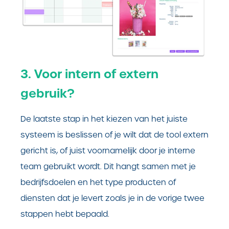
3. Voor intern of extern
gebruik?
De laatste stap in het kiezen van het juiste
systeem is beslissen of je wilt dat de tool extern
gericht is, of juist voornamelijk door je interne
team gebruikt wordt. Dit hangt samen met je
bedrijfsdoelen en het type producten of
diensten dat je levert zoals je in de vorige twee
stappen hebt bepaald.