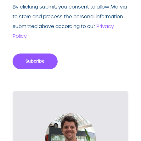
By clicking submit, you consent to allow Marvia
to store and process the personal information
submitted above according to our
Privacy
Policy
.