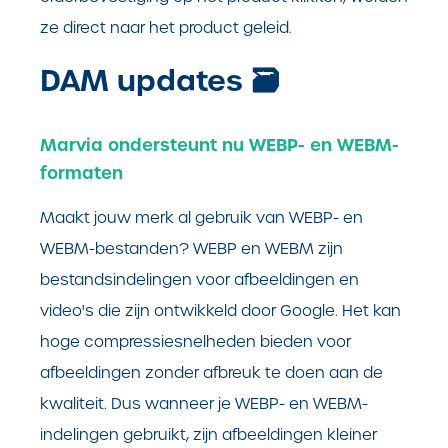
ze direct naar het product geleid.
DAM updates
🗃️
Marvia ondersteunt nu WEBP- en WEBM-
formaten
Maakt jouw merk al gebruik van WEBP- en
WEBM-bestanden? WEBP en WEBM zijn
bestandsindelingen voor afbeeldingen en
video's die zijn ontwikkeld door Google. Het kan
hoge compressiesnelheden bieden voor
afbeeldingen zonder afbreuk te doen aan de
kwaliteit. Dus wanneer je WEBP- en WEBM-
indelingen gebruikt, zijn afbeeldingen kleiner