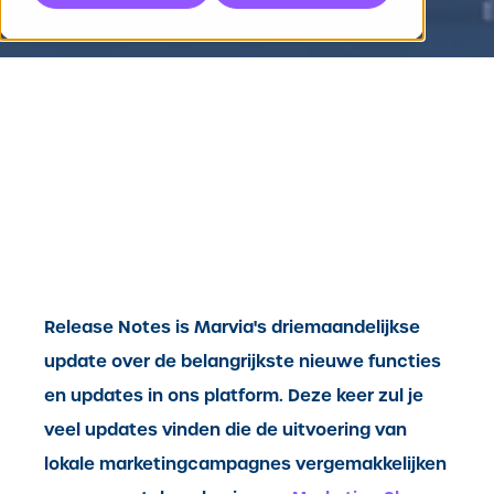
Vorig artikel
Volgend artikel
Release Notes is Marvia's driemaandelijkse
update over de belangrijkste nieuwe functies
en updates in ons platform. Deze keer zul je
veel updates vinden die de uitvoering van
lokale marketingcampagnes vergemakkelijken