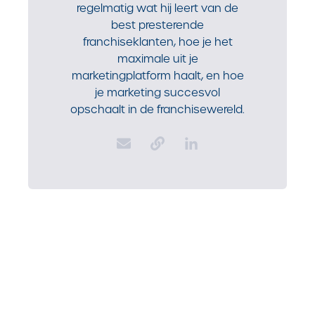
regelmatig wat hij leert van de
best presterende
franchiseklanten, hoe je het
maximale uit je
marketingplatform haalt, en hoe
je marketing succesvol
opschaalt in de franchisewereld.