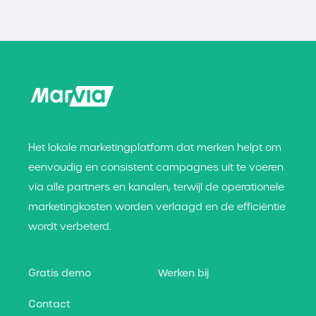
Het lokale marketingplatform dat merken helpt om
eenvoudig en consistent campagnes uit te voeren
via alle partners en kanalen, terwijl de operationele
marketingkosten worden verlaagd en de efficiëntie
wordt verbeterd.
Gratis demo
Werken bij
Contact