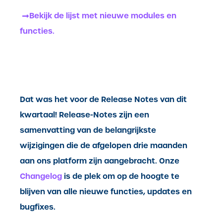
Bekijk de lijst met nieuwe modules en
functies.
Dat was het voor de Release Notes van dit
kwartaal! Release-Notes zijn een
samenvatting van de belangrijkste
wijzigingen die de afgelopen drie maanden
aan ons platform zijn aangebracht. Onze
Changelog
is de plek om op de hoogte te
blijven van alle nieuwe functies, updates en
bugfixes.