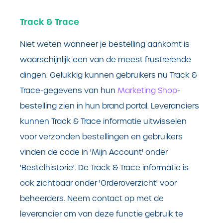
Track & Trace
Niet weten wanneer je bestelling aankomt is
waarschijnlijk een van de meest frustrerende
dingen. Gelukkig kunnen gebruikers nu Track &
Trace-gegevens van hun
Marketing Shop
-
bestelling zien in hun brand portal. Leveranciers
kunnen Track & Trace informatie uitwisselen
voor verzonden bestellingen en gebruikers
vinden de code in 'Mijn Account' onder
'Bestelhistorie'. De Track & Trace informatie is
ook zichtbaar onder 'Orderoverzicht' voor
beheerders. Neem contact op met de
leverancier om van deze functie gebruik te