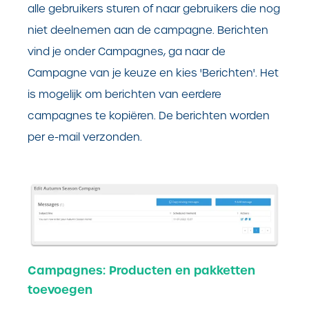
alle gebruikers sturen of naar gebruikers die nog
niet deelnemen aan de campagne. Berichten
vind je onder Campagnes, ga naar de
Campagne van je keuze en kies 'Berichten'. Het
is mogelijk om berichten van eerdere
campagnes te kopiëren. De berichten worden
per e-mail verzonden.
Campagnes: Producten en pakketten
toevoegen