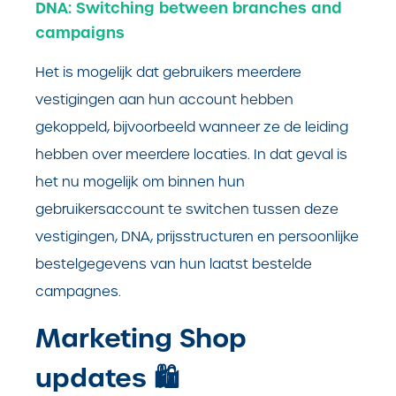
DNA: Switching between branches and
campaigns
Het is mogelijk dat gebruikers meerdere
vestigingen aan hun account hebben
gekoppeld, bijvoorbeeld wanneer ze de leiding
hebben over meerdere locaties. In dat geval is
het nu mogelijk om binnen hun
gebruikersaccount te switchen tussen deze
vestigingen, DNA, prijsstructuren en persoonlijke
bestelgegevens van hun laatst bestelde
campagnes.
Marketing Shop
updates 🛍️