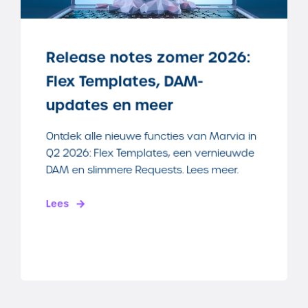
Release notes zomer 2026:
Flex Templates, DAM-
updates en meer
Ontdek alle nieuwe functies van Marvia in
Q2 2026: Flex Templates, een vernieuwde
DAM en slimmere Requests. Lees meer.
Lees