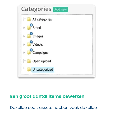
Een groot aantal items bewerken
Dezelfde soort assets hebben vaak dezelfde