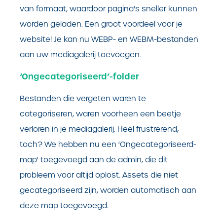
van formaat, waardoor pagina's sneller kunnen
worden geladen. Een groot voordeel voor je
website! Je kan nu WEBP- en WEBM-bestanden
aan uw mediagalerij toevoegen.
‘Ongecategoriseerd’-folder
Bestanden die vergeten waren te
categoriseren, waren voorheen een beetje
verloren in je mediagalerij. Heel frustrerend,
toch? We hebben nu een 'Ongecategoriseerd-
map' toegevoegd aan de admin, die dit
probleem voor altijd oplost. Assets die niet
gecategoriseerd zijn, worden automatisch aan
deze map toegevoegd.