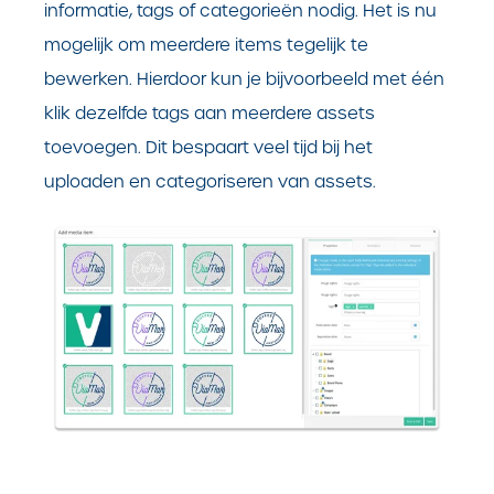
informatie, tags of categorieën nodig. Het is nu
mogelijk om meerdere items tegelijk te
bewerken. Hierdoor kun je bijvoorbeeld met één
klik dezelfde tags aan meerdere assets
toevoegen. Dit bespaart veel tijd bij het
uploaden en categoriseren van assets.