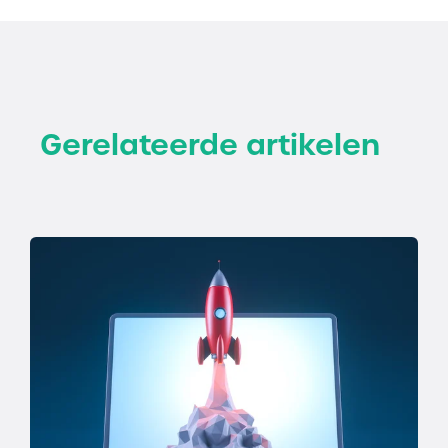
Gerelateerde artikelen