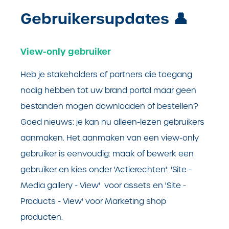
Gebruikersupdates 👤
View-only gebruiker
Heb je stakeholders of partners die toegang
nodig hebben tot uw brand portal maar geen
bestanden mogen downloaden of bestellen?
Goed nieuws: je kan nu alleen-lezen gebruikers
aanmaken. Het aanmaken van een view-only
gebruiker is eenvoudig: maak of bewerk een
gebruiker en kies onder 'Actierechten': 'Site -
Media gallery - View' voor assets en 'Site -
Products - View' voor Marketing shop
producten.