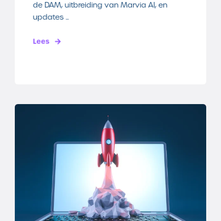
de DAM, uitbreiding van Marvia AI, en
updates ...
Lees