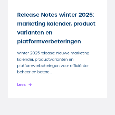
Release Notes winter 2025:
marketing kalender, product
varianten en
platformverbeteringen
Winter 2025 release: nieuwe marketing
kalender, productvarianten en
platformverbeteringen voor efficiënter
beheer en betere ...
Lees