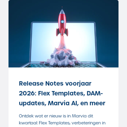
Release Notes voorjaar
2026: Flex Templates, DAM-
updates, Marvia AI, en meer
Ontdek wat er nieuw is in Marvia dit
kwartaal: Flex Templates, verbeteringen in