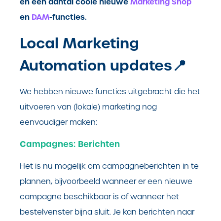
en een aantal coole nieuwe
Marketing Shop
en
DAM
-functies.
Local Marketing
Automation updates📍
We hebben nieuwe functies uitgebracht die het
uitvoeren van (lokale) marketing nog
eenvoudiger maken:
Campagnes: Berichten
Het is nu mogelijk om campagneberichten in te
plannen, bijvoorbeeld wanneer er een nieuwe
campagne beschikbaar is of wanneer het
bestelvenster bijna sluit. Je kan berichten naar