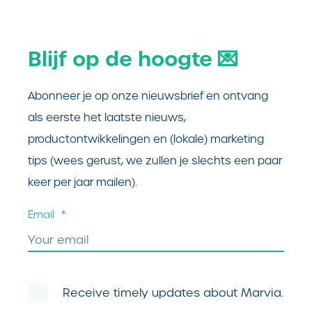
Blijf op de hoogte 💌
Abonneer je op onze nieuwsbrief en ontvang
als eerste het laatste nieuws,
productontwikkelingen en (lokale) marketing
tips (wees gerust, we zullen je slechts een paar
keer per jaar mailen).
Email
*
Receive timely updates about Marvia.