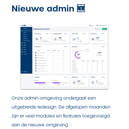
Nieuwe admin 🆕
Onze admin-omgeving ondergaat een
uitgebreide redesign. De afgelopen maanden
zijn er veel modules en features toegevoegd
aan de nieuwe omgeving.