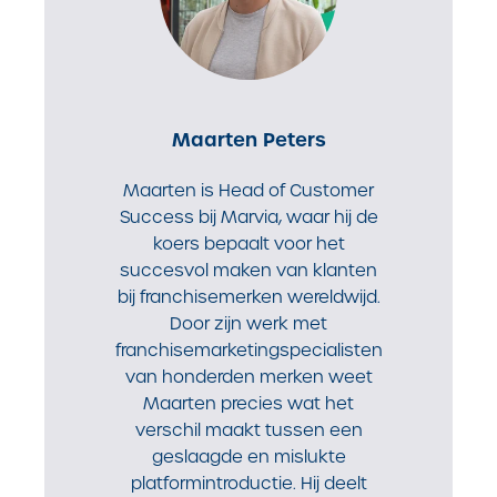
Maarten Peters
Maarten is Head of Customer
Success bij Marvia, waar hij de
koers bepaalt voor het
succesvol maken van klanten
bij franchisemerken wereldwijd.
Door zijn werk met
franchisemarketingspecialisten
van honderden merken weet
Maarten precies wat het
verschil maakt tussen een
geslaagde en mislukte
platformintroductie. Hij deelt