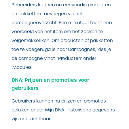
Beheerders kunnen nu eenvoudig producten
en pakketten toevoegen via het
campagneoverzicht. Een miniatuur toont een
voorbeeld van het item om het zoeken te
vergemakkelijken. Om producten of pakketten
toe te voegen, ga je naar Campagnes, kies je
de campagne vindt 'Producten' onder
'Modules'.
DNA:
Prijzen en promoties voor
gebruikers
Gebruikers kunnen nu prijzen en promoties
bekijken onder Mijn DNA. Historische gegevens
zijn ook zichtbaar.