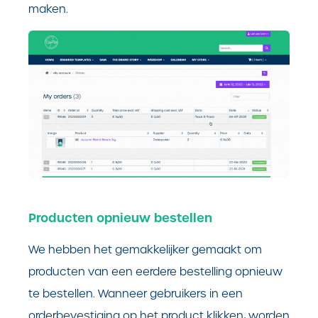
maken.
Producten opnieuw bestellen
We hebben het gemakkelijker gemaakt om
producten van een eerdere bestelling opnieuw
te bestellen. Wanneer gebruikers in een
orderbevestiging op het product klikken, worden