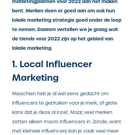
marketingplannen voor 2022 aan het maken
bent. Merken doen er goed aan om ook hun
lokale marketing strategie goed onder de loep
te nemen. Daarom vertellen we je graag wat
de trends voor 2022 zijn op het gebied van
lokale marketing.
1. Local Influencer
Marketing
Misschien heb je al wel eens gedacht om
influencers te gebruiken voor je merk, of grote
kans dat je deze al inzet. Maar, veel merken
zetten alleen macro influencers in. Zonde, want
met kleinere influencers kan je vaak veel meer