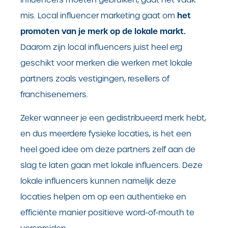
het
mis. Local influencer marketing gaat om
promoten van je merk op de lokale markt.
Daarom zijn local influencers juist heel erg
geschikt voor merken die werken met lokale
partners zoals vestigingen, resellers of
franchisenemers.
Zeker wanneer je een gedistribueerd merk hebt,
en dus meerdere fysieke locaties, is het een
heel goed idee om deze partners zelf aan de
slag te laten gaan met lokale influencers. Deze
lokale influencers kunnen namelijk deze
locaties helpen om op een authentieke en
efficiënte manier positieve word-of-mouth te