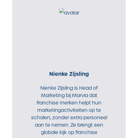
Nienke Zijsling
Nienke Zijsling is Head of
Marketing bij Marvia dat
franchise merken helpt hun
marketingactiviteiten op te
schalen, zonder extra personeel
aan te nemen. Ze brengt een
globale kijk op franchise