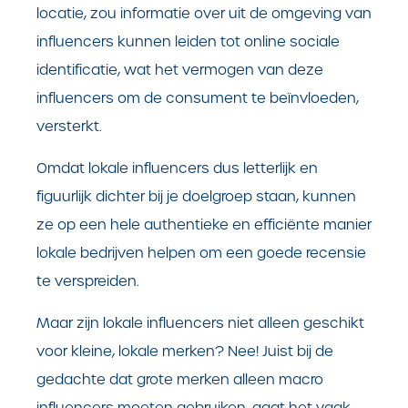
locatie, zou informatie over uit de omgeving van
influencers kunnen leiden tot online sociale
identificatie, wat het vermogen van deze
influencers om de consument te beïnvloeden,
versterkt.
Omdat lokale influencers dus letterlijk en
figuurlijk dichter bij je doelgroep staan, kunnen
ze op een hele authentieke en efficiënte manier
lokale bedrijven helpen om een goede recensie
te verspreiden.
Maar zijn lokale influencers niet alleen geschikt
voor kleine, lokale merken? Nee! Juist bij de
gedachte dat grote merken alleen macro
influencers moeten gebruiken, gaat het vaak