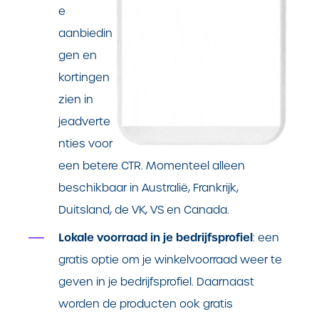
e
aanbiedin
gen en
kortingen
zien in
jeadverte
nties voor
een betere CTR. Momenteel alleen
beschikbaar in Australië, Frankrijk,
Duitsland, de VK, VS en Canada.
Lokale voorraad in je bedrijfsprofiel
: een
gratis optie om je winkelvoorraad weer te
geven in je bedrijfsprofiel. Daarnaast
worden de producten ook gratis