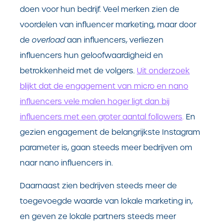
doen voor hun bedrijf. Veel merken zien de
voordelen van influencer marketing, maar door
de
overload
aan influencers, verliezen
influencers hun geloofwaardigheid en
betrokkenheid met de volgers.
Uit onderzoek
blijkt dat de engagement van micro en nano
influencers vele malen hoger ligt dan bij
influencers met een groter aantal followers
.
En
gezien engagement de belangrijkste Instagram
parameter is, gaan steeds meer bedrijven om
naar nano influencers in.
Daarnaast zien bedrijven steeds meer de
toegevoegde waarde van lokale marketing in,
en geven ze lokale partners steeds meer