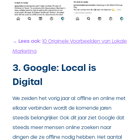
→ Lees ook:
10 Originele Voorbeelden van Lokale
Marketing
3. Google: Local is
Digital
We zeiden het vorig jaar al: offline en online met
elkaar verbinden wordt de komende jaren
steeds belangrijker. Ook dit jaar ziet Google dat
steeds meer mensen online zoeken naar
dingen die ze offline nodig hebben. Het aantal