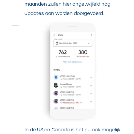
maanden zullen hier ongetwijfeld nog
updates aan worden doorgevoerd.
In de US en Canada is het nu ook mogelijk