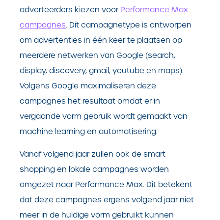
adverteerders kiezen voor
Performance Max
campagnes
. Dit campagnetype is ontworpen
om advertenties in één keer te plaatsen op
meerdere netwerken van Google (search,
display, discovery, gmail, youtube en maps).
Volgens Google maximaliseren deze
campagnes het resultaat omdat er in
vergaande vorm gebruik wordt gemaakt van
machine learning en automatisering.
Vanaf volgend jaar zullen ook de smart
shopping en lokale campagnes worden
omgezet naar Performance Max. Dit betekent
dat deze campagnes ergens volgend jaar niet
meer in de huidige vorm gebruikt kunnen