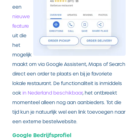
een
nieuwe
feature
uit die
het
mogelijk
maakt om via Google Assistent, Maps of Search
direct een order te plaats en bij je favoriete
lokale restaurant. De functionaliteit is inmiddels
ook
in Nederland beschikbaar
, het ontbreekt
momenteel alleen nog aan aanbieders. Tot die
tijd kun je natuurlijk wel een link toevoegen naar
een externe bestelwebsite.
Google Bedrijfsprofiel