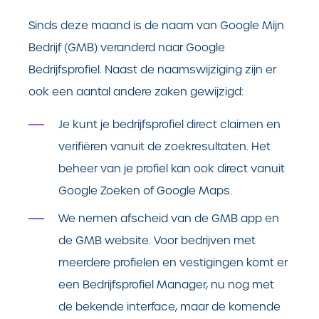
Sinds deze maand is de naam van Google Mijn
Bedrijf (GMB) veranderd naar Google
Bedrijfsprofiel. Naast de naamswijziging zijn er
ook een aantal andere zaken gewijzigd:
Je kunt je bedrijfsprofiel direct claimen en
verifiëren vanuit de zoekresultaten. Het
beheer van je profiel kan ook direct vanuit
Google Zoeken of Google Maps.
We nemen afscheid van de GMB app en
de GMB website. Voor bedrijven met
meerdere profielen en vestigingen komt er
een Bedrijfsprofiel Manager, nu nog met
de bekende interface, maar de komende