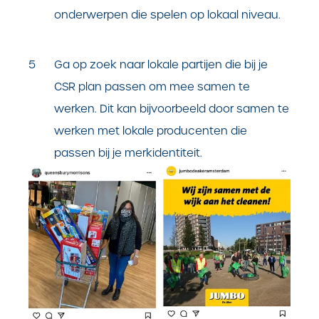
onderwerpen die spelen op lokaal niveau.
Ga op zoek naar lokale partijen die bij je
CSR plan passen om mee samen te
werken. Dit kan bijvoorbeeld door samen te
werken met lokale producenten die
passen bij je merkidentiteit.