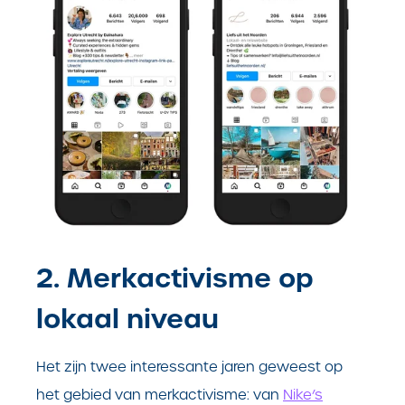
2. Merkactivisme op
lokaal niveau
Het zijn twee interessante jaren geweest op
het gebied van merkactivisme: van
Nike’s