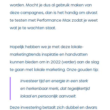
worden. Mocht je dus al gebruik maken van
deze campagnes, dan is het handig om alvast
te testen met Performance Max zodat je weet
wat je te wachten staat.
Hopelijk hebben we je met deze lokale-
marketingtrends inspiratie en handvatten
kunnen bieden om in 2022 (verder) aan de slag
te gaan met lokale marketing. Onze gouden tip:
Investeer tijd en energie in een sterk
en herkenbaar merk, dat tegelijkertijd
lokaal en persoonlijk aanvoelt.
Deze investering betaalt zich dubbel en dwars