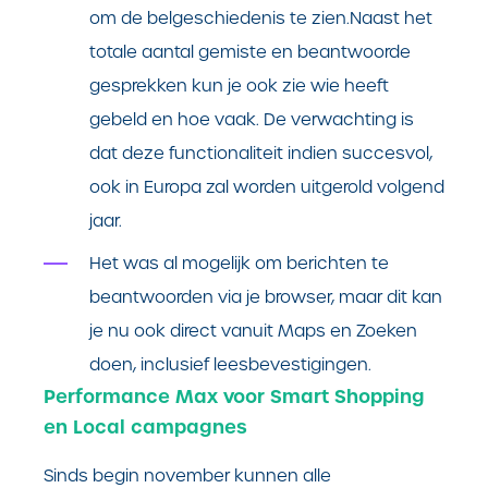
om de belgeschiedenis te zien.Naast het
totale aantal gemiste en beantwoorde
gesprekken kun je ook zie wie heeft
gebeld en hoe vaak. De verwachting is
dat deze functionaliteit indien succesvol,
ook in Europa zal worden uitgerold volgend
jaar.
Het was al mogelijk om berichten te
beantwoorden via je browser, maar dit kan
je nu ook direct vanuit Maps en Zoeken
doen, inclusief leesbevestigingen.
Performance Max voor Smart Shopping
en Local campagnes
Sinds begin november kunnen alle