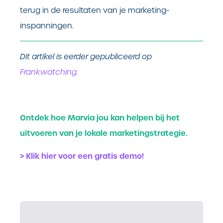
terug in de resultaten van je marketing-
inspanningen.
Dit artikel is eerder gepubliceerd op
Frankwatching
.
Ontdek hoe Marvia jou kan helpen bij het
uitvoeren van je lokale marketingstrategie.
> Klik hier voor een gratis demo!