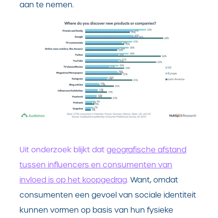
aan te nemen.
Uit onderzoek blijkt dat
geografische afstand
tussen influencers en consumenten van
invloed
is op het koopgedra
g.
Want, omdat
consumenten een gevoel van sociale identiteit
kunnen vormen op basis van hun fysieke