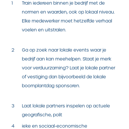
Train iedereen binnen je bedrijf met de
normen en waarden, ook op lokaal niveau.
Elke medewerker moet hetzelfde verhaal
voelen en uitstralen.
Ga op zoek naar lokale events waar je
bedrijf aan kan meehelpen. Staat je merk
voor verduurzaming? Laat je lokale partner
of vestiging dan bijvoorbeeld de lokale
boomplantdag sponsoren.
Laat lokale partners inspelen op actuele
geografische, polit
ieke en sociaal-economische