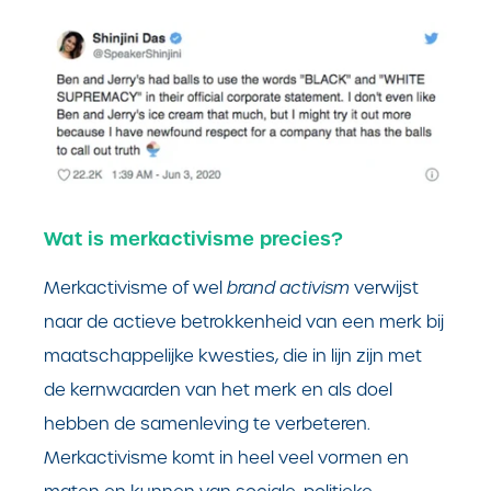
Wat is merkactivisme precies?
Merkactivisme of wel
brand activism
verwijst
naar de actieve betrokkenheid van een merk bij
maatschappelijke kwesties, die in lijn zijn met
de kernwaarden van het merk en als doel
hebben de samenleving te verbeteren.
Merkactivisme komt in heel veel vormen en