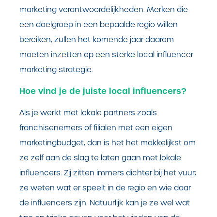
marketing verantwoordelijkheden. Merken die
een doelgroep in een bepaalde regio willen
bereiken, zullen het komende jaar daarom
moeten inzetten op een sterke local influencer
marketing strategie.
Hoe vind je de juiste local influencers?
Als je werkt met lokale partners zoals
franchisenemers of filialen met een eigen
marketingbudget, dan is het het makkelijkst om
ze zelf aan de slag te laten gaan met lokale
influencers. Zij zitten immers dichter bij het vuur;
ze weten wat er speelt in de regio en wie daar
de influencers zijn. Natuurlijk kan je ze wel wat