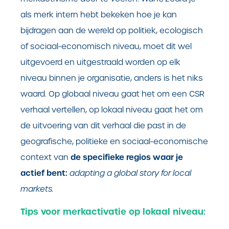
als merk intern hebt bekeken hoe je kan
bijdragen aan de wereld op politiek, ecologisch
of sociaal-economisch niveau, moet dit wel
uitgevoerd en uitgestraald worden op elk
niveau binnen je organisatie, anders is het niks
waard. Op globaal niveau gaat het om een CSR
verhaal vertellen, op lokaal niveau gaat het om
de uitvoering van dit verhaal die past in de
geografische, politieke en sociaal-economische
de specifieke regios waar je
context van
actief bent:
adapting a global story for local
markets.
Tips voor merkactivatie op lokaal niveau: