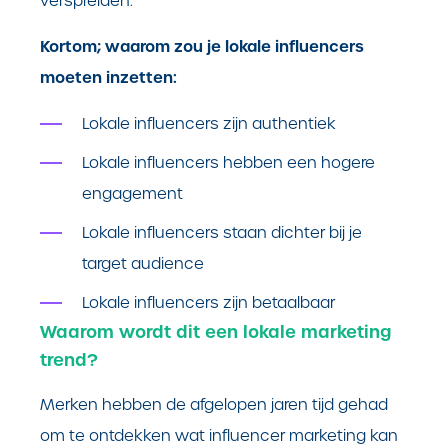
verspreiden.
Kortom; waarom zou je lokale influencers
moeten inzetten:
Lokale influencers zijn authentiek
Lokale influencers hebben een hogere
engagement
Lokale influencers staan dichter bij je
target audience
Lokale influencers zijn betaalbaar
Waarom wordt dit een lokale marketing
trend?
Merken hebben de afgelopen jaren tijd gehad
om te ontdekken wat influencer marketing kan