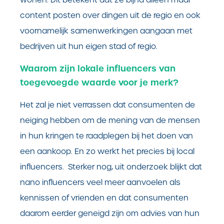
content posten over dingen uit de regio en ook
voornamelijk samenwerkingen aangaan met
bedrijven uit hun eigen stad of regio.
Waarom zijn lokale influencers van
toegevoegde waarde voor je merk?
Het zal je niet verrassen dat consumenten de
neiging hebben om de mening van de mensen
in hun kringen te raadplegen bij het doen van
een aankoop. En zo werkt het precies bij local
influencers. Sterker nog, uit onderzoek blijkt dat
nano influencers veel meer aanvoelen als
kennissen of vrienden en dat consumenten
daarom eerder geneigd zijn om advies van hun