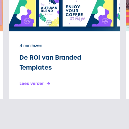
4 min lezen
De ROI van Branded
Templates
Lees verder