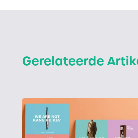
Gerelateerde Artik