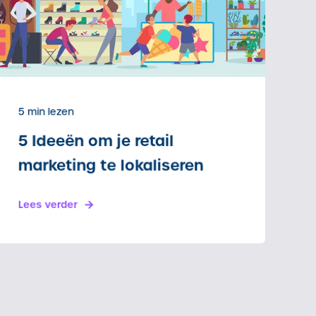
5 min lezen
5 Ideeën om je retail
marketing te lokaliseren
Lees verder