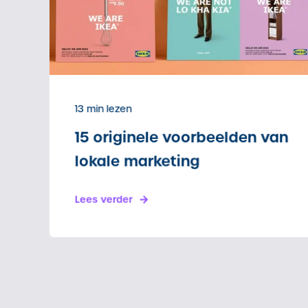
13 min lezen
15 originele voorbeelden van
lokale marketing
Lees verder